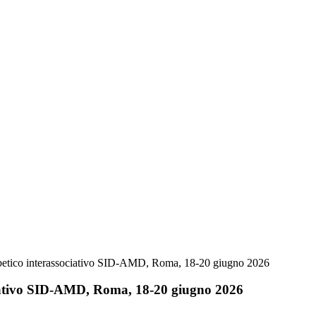
betico interassociativo SID-AMD, Roma, 18-20 giugno 2026
ciativo SID-AMD, Roma, 18-20 giugno 2026