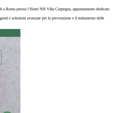
026 a Roma presso l’Hotel NH Villa Carpegna, appuntamento dedicato
enti e soluzioni avanzate per la prevenzione e il trattamento delle