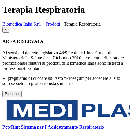
Terapia Respiratoria
Biomedica Italia S.r.l.
›
Prodotti
›
Terapia Respiratoria
×
AREA RISERVATA
Ai sensi del decreto legislativo 46/97 e delle Linee Guida del
Ministero della Salute del 17 febbraio 2010, i contenuti di carattere
promozionale relativi ai prodotti di Biomedica Italia sono ristretti a
professionisti sanitari.
Vi preghiamo di cliccare sul tasto “Prosegui” per accedere al sito
solo se siete un professionista sanitario.
Prosegui
Pep/Rmt Sistema per l’Addestramento Respiratorio