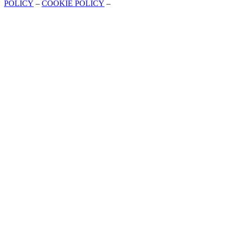
POLICY
–
COOKIE POLICY
–