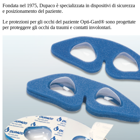
Fondata nel 1975, Dupaco è specializzata in dispositivi di sicurezza
e posizionamento del paziente.
Le protezioni per gli occhi del paziente Opti-Gard® sono progettate
per proteggere gli occhi da traumi e contatti involontari.