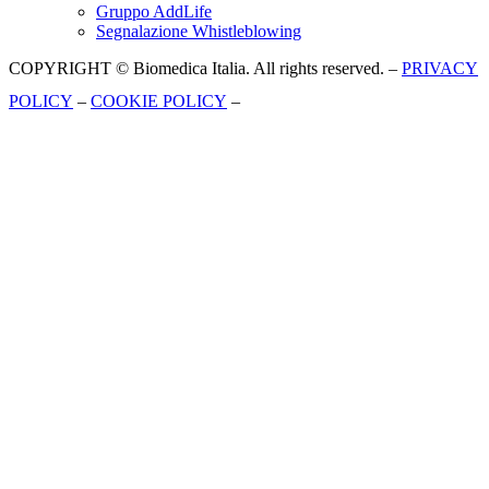
Gruppo AddLife
Segnalazione Whistleblowing
COPYRIGHT © Biomedica Italia. All rights reserved. –
PRIVACY
POLICY
–
COOKIE POLICY
–