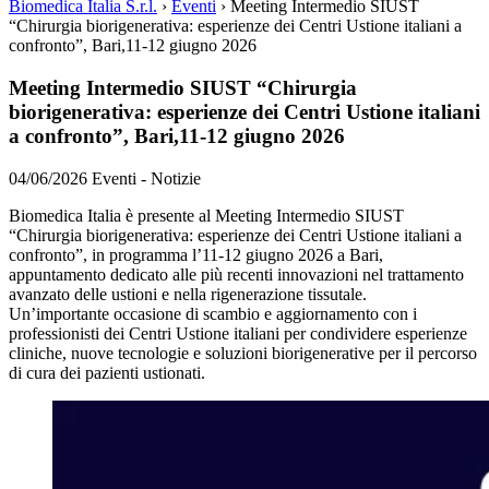
Biomedica Italia S.r.l.
›
Eventi
›
Meeting Intermedio SIUST
“Chirurgia biorigenerativa: esperienze dei Centri Ustione italiani a
confronto”, Bari,11-12 giugno 2026
Meeting Intermedio SIUST “Chirurgia
biorigenerativa: esperienze dei Centri Ustione italiani
a confronto”, Bari,11-12 giugno 2026
04/06/2026
Eventi - Notizie
Biomedica Italia è presente al Meeting Intermedio SIUST
“Chirurgia biorigenerativa: esperienze dei Centri Ustione italiani a
confronto”, in programma l’11-12 giugno 2026 a Bari,
appuntamento dedicato alle più recenti innovazioni nel trattamento
avanzato delle ustioni e nella rigenerazione tissutale.
Un’importante occasione di scambio e aggiornamento con i
professionisti dei Centri Ustione italiani per condividere esperienze
cliniche, nuove tecnologie e soluzioni biorigenerative per il percorso
di cura dei pazienti ustionati.