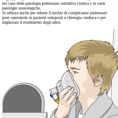
nel caso della patologia polmonare ostruttiva cronica e in varie
patologie neurologiche.
Si utilizza anche per ridurre il rischio di complicanze polmonari
post¬operatorie in pazienti sottoposti a chirurgia cardiaca e per
migliorare il rendimento degli atleti.