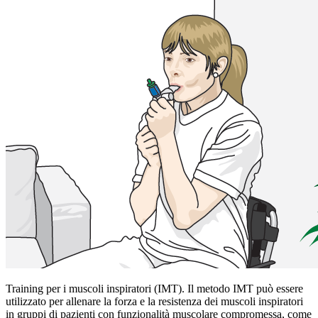
Training per i muscoli inspiratori (IMT). Il metodo IMT può essere
utilizzato per allenare la forza e la resistenza dei muscoli inspiratori
in gruppi di pazienti con funzionalità muscolare compromessa, come