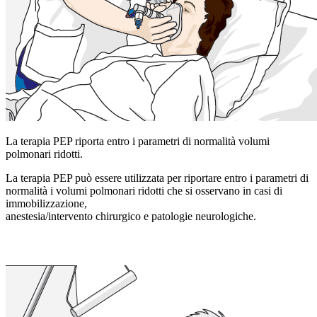
La terapia PEP riporta entro i parametri di normalità volumi
polmonari ridotti.
La terapia PEP può essere utilizzata per riportare entro i parametri di
normalità i volumi polmonari ridotti che si osservano in casi di
immobilizzazione,
anestesia/intervento chirurgico e patologie neurologiche.