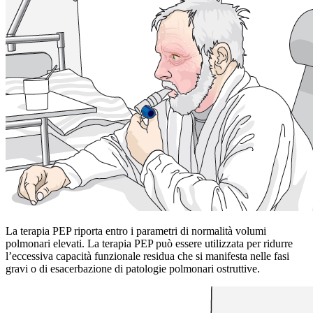
La terapia PEP riporta entro i parametri di normalità volumi
polmonari elevati. La terapia PEP può essere utilizzata per ridurre
l’eccessiva capacità funzionale residua che si manifesta nelle fasi
gravi o di esacerbazione di patologie polmonari ostruttive.