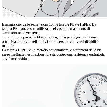
Eliminazione delle secre- zioni con le terapie PEP e HiPEP. La
terapia PEP può essere utilizzata nel caso di un aumento di
secrezioni nelle vie aeree,
come ad esempio nella fibrosi cistica, nella patologia polmonare
ostruttiva cronica e nelle infezioni in persone con gravi disabilità
multiple.
La terapia HiPEP è un metodo per eliminare le secrezioni dalle vie
aeree mediante l’espirazione forzata contro una resistenza espiratoria
al volume residuo.