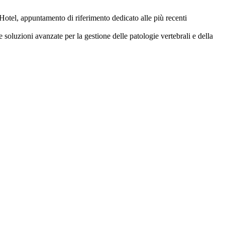
tel, appuntamento di riferimento dedicato alle più recenti
soluzioni avanzate per la gestione delle patologie vertebrali e della