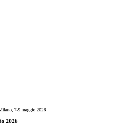
Milano, 7-9 maggio 2026
io 2026