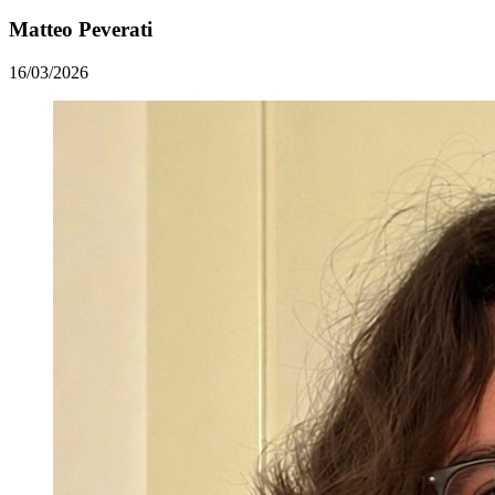
Matteo Peverati
16/03/2026