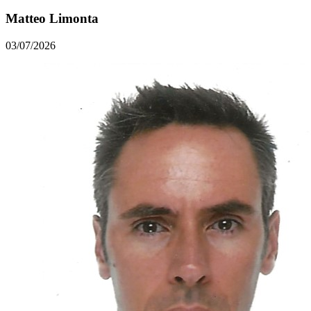
Matteo Limonta
03/07/2026