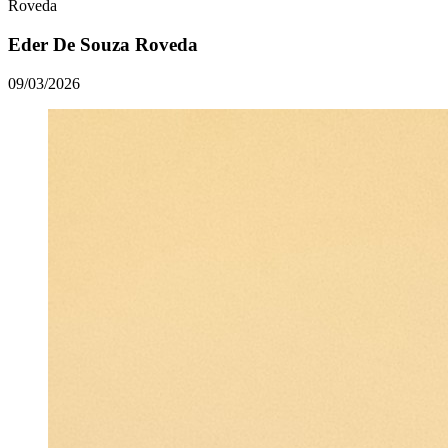
Roveda
Eder De Souza Roveda
09/03/2026