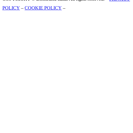
POLICY
–
COOKIE POLICY
–