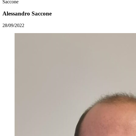
Saccone
Alessandro Saccone
28/09/2022