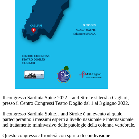
Il congresso Sardinia Spine 2022…and Stroke si terrà a Cagliari,
presso il Centro Congressi Teatro Doglio dal 1 al 3 giugno 2022.
Il congresso Sardinia Spine…and Stroke è un evento al quale
parteciperanno i massimi esperti a livello nazionale e internazionale
nel trattamento mininvasivo delle patologie della colonna vertebrale.
Questo congresso affronterà con spirito di condivisione