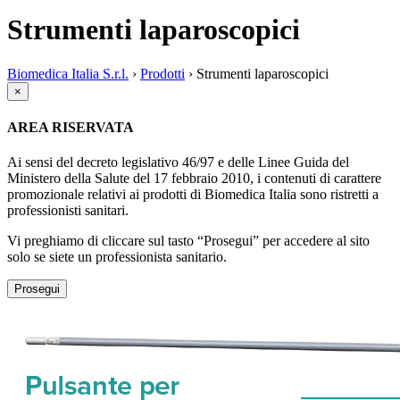
Strumenti laparoscopici
Biomedica Italia S.r.l.
›
Prodotti
›
Strumenti laparoscopici
×
AREA RISERVATA
Ai sensi del decreto legislativo 46/97 e delle Linee Guida del
Ministero della Salute del 17 febbraio 2010, i contenuti di carattere
promozionale relativi ai prodotti di Biomedica Italia sono ristretti a
professionisti sanitari.
Vi preghiamo di cliccare sul tasto “Prosegui” per accedere al sito
solo se siete un professionista sanitario.
Prosegui