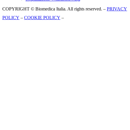
COPYRIGHT © Biomedica Italia. All rights reserved. –
PRIVACY
POLICY
–
COOKIE POLICY
–