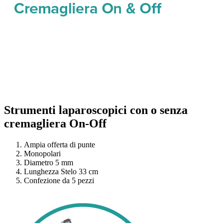
Strumenti laparoscopici con o senza
cremagliera On-Off
Ampia offerta di punte
Monopolari
Diametro 5 mm
Lunghezza Stelo 33 cm
Confezione da 5 pezzi