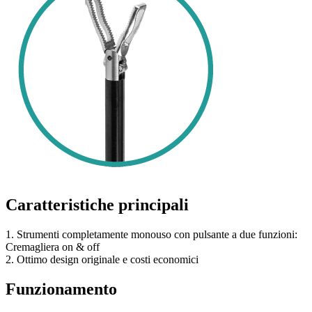
Caratteristiche principali
1. Strumenti completamente monouso con pulsante a due funzioni:
Cremagliera on & off
2. Ottimo design originale e costi economici
Funzionamento