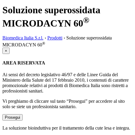
Soluzione superossidata
®
MICRODACYN 60
Biomedica Italia S.r.l.
›
Prodotti
›
Soluzione superossidata
®
MICRODACYN 60
×
AREA RISERVATA
Ai sensi del decreto legislativo 46/97 e delle Linee Guida del
Ministero della Salute del 17 febbraio 2010, i contenuti di carattere
promozionale relativi ai prodotti di Biomedica Italia sono ristretti a
professionisti sanitari.
Vi preghiamo di cliccare sul tasto “Prosegui” per accedere al sito
solo se siete un professionista sanitario.
Prosegui
La soluzione bioinduttiva per il trattamento della cute lesa e integra.