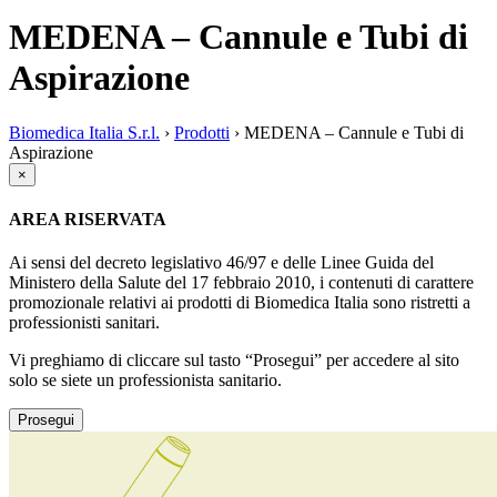
MEDENA – Cannule e Tubi di
Aspirazione
Biomedica Italia S.r.l.
›
Prodotti
›
MEDENA – Cannule e Tubi di
Aspirazione
×
AREA RISERVATA
Ai sensi del decreto legislativo 46/97 e delle Linee Guida del
Ministero della Salute del 17 febbraio 2010, i contenuti di carattere
promozionale relativi ai prodotti di Biomedica Italia sono ristretti a
professionisti sanitari.
Vi preghiamo di cliccare sul tasto “Prosegui” per accedere al sito
solo se siete un professionista sanitario.
Prosegui