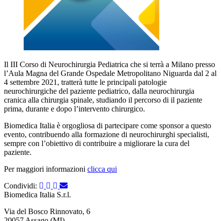
Il III Corso di Neurochirurgia Pediatrica che si terrà a Milano presso
l’Aula Magna del Grande Ospedale Metropolitano Niguarda dal 2 al
4 settembre 2021, tratterà tutte le principali patologie
neurochirurgiche del paziente pediatrico, dalla neurochirurgia
cranica alla chirurgia spinale, studiando il percorso di il paziente
prima, durante e dopo l’intervento chirurgico.
Biomedica Italia è orgogliosa di partecipare come sponsor a questo
evento, contribuendo alla formazione di neurochirurghi specialisti,
sempre con l’obiettivo di contribuire a migliorare la cura del
paziente.
Per maggiori informazioni
clicca qui
Condividi:
Biomedica Italia S.r.l.
Via del Bosco Rinnovato, 6
20057 Assago (MI)