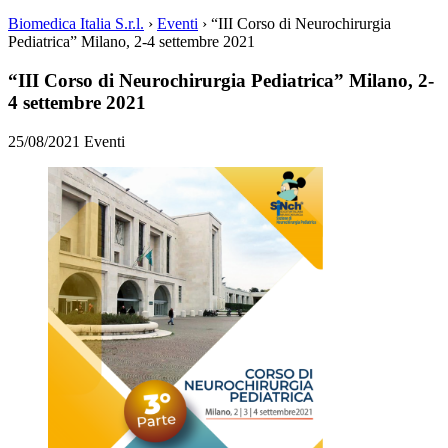
Biomedica Italia S.r.l.
›
Eventi
›
“III Corso di Neurochirurgia
Pediatrica” Milano, 2-4 settembre 2021
“III Corso di Neurochirurgia Pediatrica” Milano, 2-
4 settembre 2021
25/08/2021
Eventi