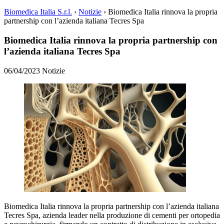
Biomedica Italia S.r.l.
›
Notizie
›
Biomedica Italia rinnova la propria
partnership con l’azienda italiana Tecres Spa
Biomedica Italia rinnova la propria partnership con
l’azienda italiana Tecres Spa
06/04/2023
Notizie
Biomedica Italia rinnova la propria partnership con l’azienda italiana
Tecres Spa, azienda leader nella produzione di cementi per ortopedia