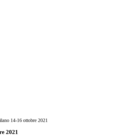
lano 14-16 ottobre 2021
re 2021