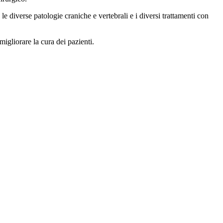
 diverse patologie craniche e vertebrali e i diversi trattamenti con
igliorare la cura dei pazienti.