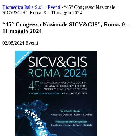
Biomedica Italia S.r.l.
›
Eventi
›
“45° Congresso Nazionale
SICV&GIS”, Roma, 9 – 11 maggio 2024
“45° Congresso Nazionale SICV&GIS”, Roma, 9 –
11 maggio 2024
02/05/2024
Eventi