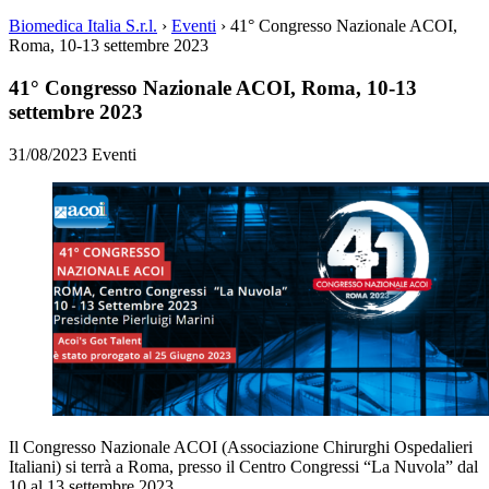
Biomedica Italia S.r.l.
›
Eventi
›
41° Congresso Nazionale ACOI,
Roma, 10-13 settembre 2023
41° Congresso Nazionale ACOI, Roma, 10-13
settembre 2023
31/08/2023
Eventi
Il Congresso Nazionale ACOI (Associazione Chirurghi Ospedalieri
Italiani) si terrà a Roma, presso il Centro Congressi “La Nuvola” dal
10 al 13 settembre 2023..