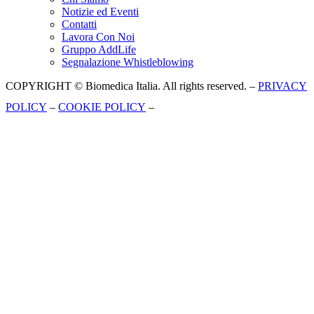
Notizie ed Eventi
Contatti
Lavora Con Noi
Gruppo AddLife
Segnalazione Whistleblowing
COPYRIGHT © Biomedica Italia. All rights reserved. –
PRIVACY
POLICY
–
COOKIE POLICY
–