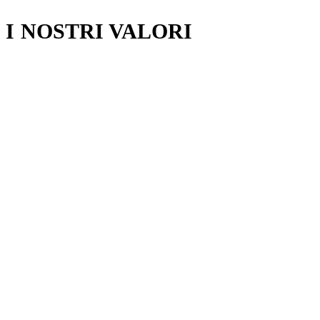
I
NOSTRI VALORI