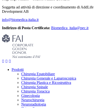
Soggetta ad attività di direzione e coordinamento di AddLife
Development AB
info@biomedica-italia.it
Indirizzo di Posta Certificata:
Biomedica_italia@pec.it
Prodotti
Chirurgia Epatobiliare
Chirurgia Generale e Laparoscopica
Chirurgia Plastica e Ricostruttiva
Chirurgia Spinale
Chirurgia Toracica
Ginecologia
Neurochirurgia
Neuroradiologia