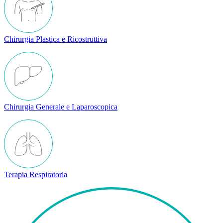
Chirurgia Plastica e Ricostruttiva
Chirurgia Generale e Laparoscopica
Terapia Respiratoria