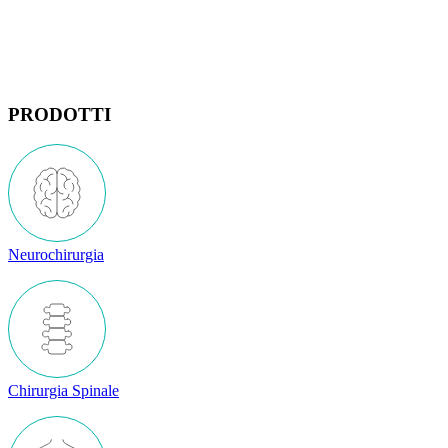
PRODOTTI
Neurochirurgia
Chirurgia Spinale